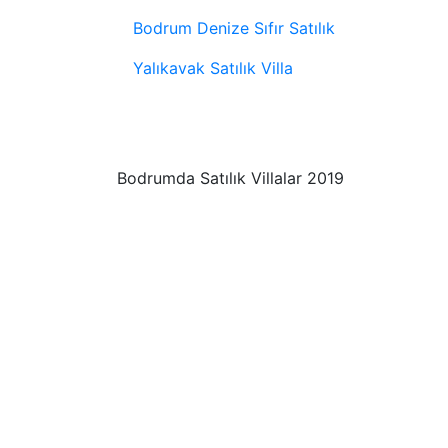
Bodrum Denize Sıfır Satılık
Yalıkavak Satılık Villa
Bodrumda Satılık Villalar 2019