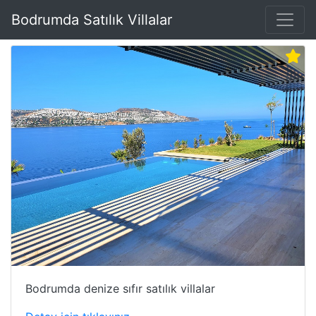
Bodrumda Satılık Villalar
Bodrumda denize sıfır satılık villalar