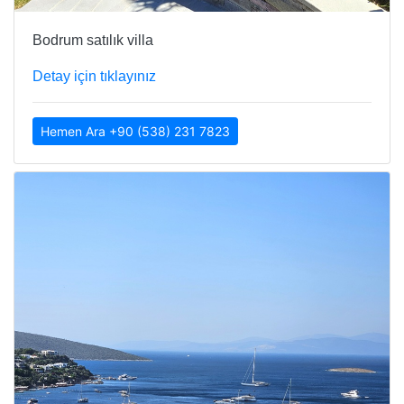
Bodrum satılık villa
Detay için tıklayınız
Hemen Ara +90 (538) 231 7823