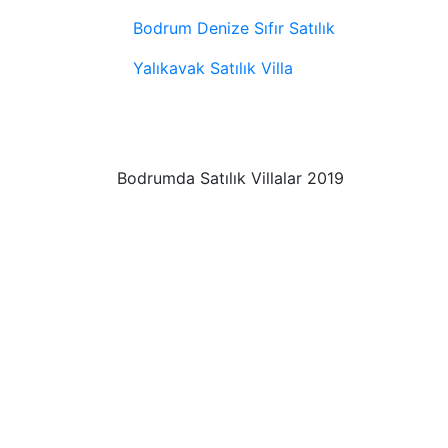
Bodrum Denize Sıfır Satılık
Yalıkavak Satılık Villa
Bodrumda Satılık Villalar 2019