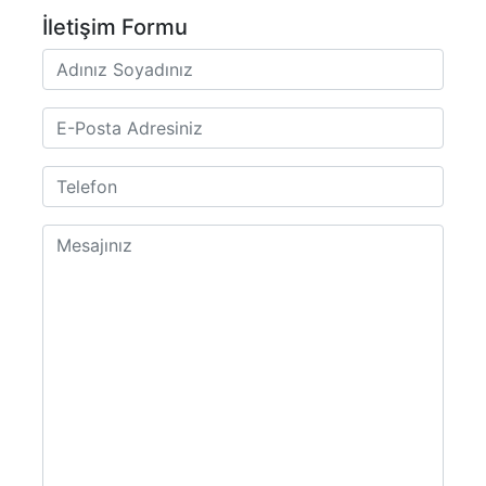
İletişim Formu